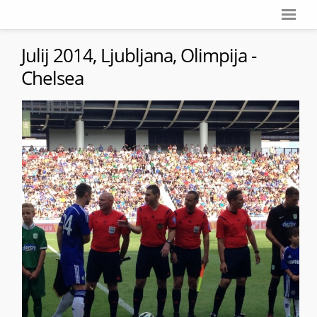
Julij 2014, Ljubljana, Olimpija -
Chelsea