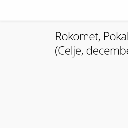
Rokomet, Pokal 
(Celje, decemb